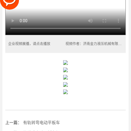
企业视频展播，请点击播放
视频作者：济南金力液压机械有限公司
上一篇：
有轨转弯电动平板车