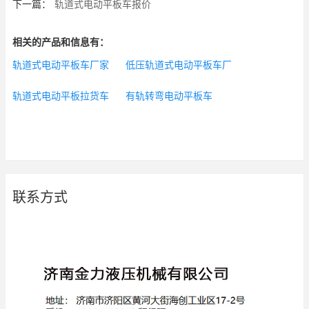
下一篇：
轨道式电动平板车报价
相关的产品和信息有：
轨道式电动平板车厂家
低压轨道式电动平板车厂
轨道式电动平板拉货车
有轨转弯电动平板车
联系方式