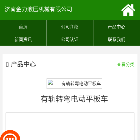
济南金力液压机械有限公司
首页
公司介绍
产品中心
新闻资讯
公司认证
联系我们
产品中心
查看分类
有轨转弯电动平板车