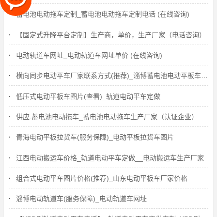
蓄电池电动拖车定制_蓄电池电动拖车定制电话 (在线咨询)
【固定式升降平台定制】生产商，单价，生产厂家（电话咨询）
电动轨道车网址_电动轨道车网址单价 (在线咨询)
横向同步电动平车厂家联系方式(推荐)_淄博蓄电池电动平板车价格联系方式
低压式电动平板车图片(查看)_轨道电动平车定做
供应:蓄电池电动拖车_蓄电池电动拖车生产厂家（认证企业）
青海电动平板拉货车(服务保障)_电动平板拉货车图片
江西电动搬运车价格_轨道电动平车定做__电动搬运车生产厂家
组合式电动平车图片价格(推荐)_山东电动平板车厂家价格
淄博电动轨道车(服务保障)_电动轨道车网址