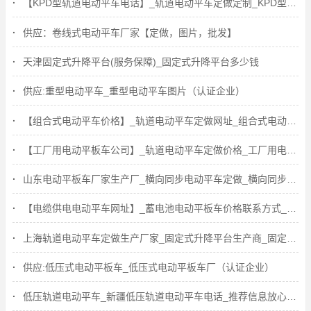
【KPD型轨道电动平车电话】_轨道电动平车定做定制_KPD型轨道电动平车（联系我们）
供应：卷线式电动平车厂家【定做，图片，批发】
天津固定式升降平台(服务保障)_固定式升降平台多少钱
供应:重型电动平车_重型电动平车图片（认证企业）
【组合式电动平车价格】_轨道电动平车定做网址_组合式电动平车（联系我们）
【工厂用电动平板车公司】_轨道电动平车定做价格_工厂用电动平板车（联系我们）
山东电动平板车厂家生产厂_横向同步电动平车定做_横向同步电动平车公司
【电缆供电电动平车网址】_蓄电池电动平板车价格联系方式_电缆供电电动平车（联系我们）
上海轨道电动平车定做生产厂家_固定式升降平台生产商_固定式升降平台厂
供应:低压式电动平板车_低压式电动平板车厂（认证企业）
低压轨道电动平车_新疆低压轨道电动平车电话_推荐信息放心选择