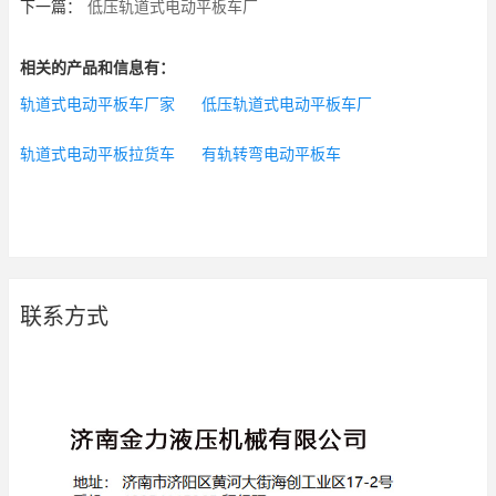
下一篇：
低压轨道式电动平板车厂
相关的产品和信息有：
轨道式电动平板车厂家
低压轨道式电动平板车厂
轨道式电动平板拉货车
有轨转弯电动平板车
联系方式