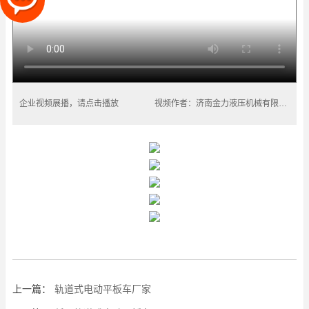
企业视频展播，请点击播放
视频作者：济南金力液压机械有限公司
上一篇：
轨道式电动平板车厂家