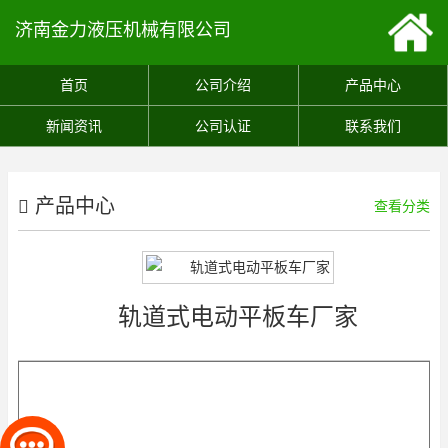
济南金力液压机械有限公司
首页
公司介绍
产品中心
新闻资讯
公司认证
联系我们
产品中心
查看分类
轨道式电动平板车厂家