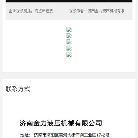
企业视频展播，请点击播放
视频作者：济南金力液压机械有限公司
联系方式