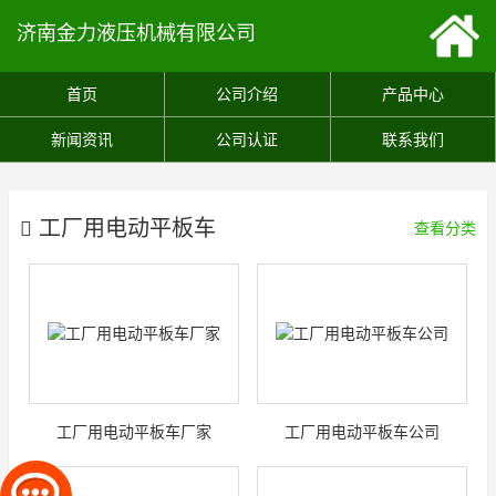
济南金力液压机械有限公司
首页
公司介绍
产品中心
新闻资讯
公司认证
联系我们
工厂用电动平板车
查看分类
工厂用电动平板车厂家
工厂用电动平板车公司