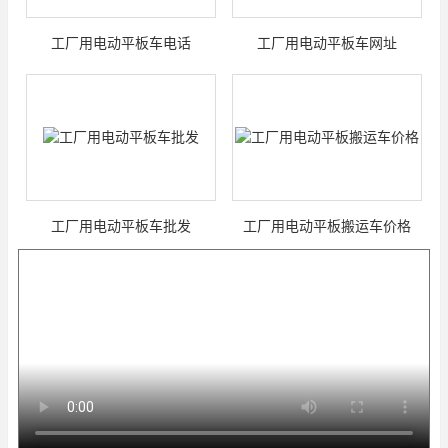
工厂用电动平板车电话
工厂用电动平板车网址
工厂用电动平板车批发
工厂用电动平板搬运车价格